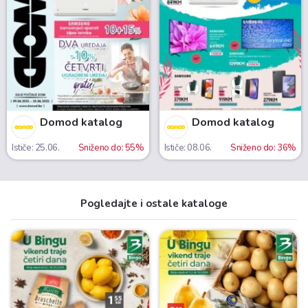
Domod katalog
Domod katalog
Ističe: 25.06.
Sniženo do: 55%
Ističe: 08.06.
Sniženo do: 36%
Pogledajte i ostale kataloge