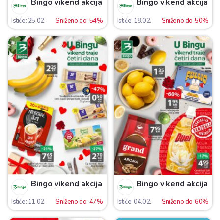
Bingo vikend akcija
Bingo vikend akcija
Ističe: 25.02.
Sniženo do: 54%
Ističe: 18.02.
Sniženo do: 50%
Bingo vikend akcija
Bingo vikend akcija
Ističe: 11.02.
Sniženo do: 47%
Ističe: 04.02.
Sniženo do: 60%