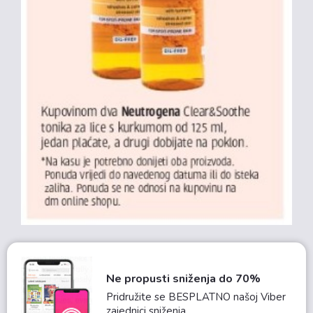
Ne propusti sniženja do 70%
Pridružite se BESPLATNO našoj Viber
zajednici sniženja.