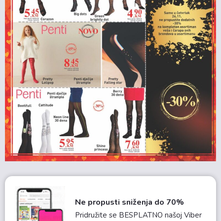
Ne propusti sniženja do 70%
Pridružite se BESPLATNO našoj Viber