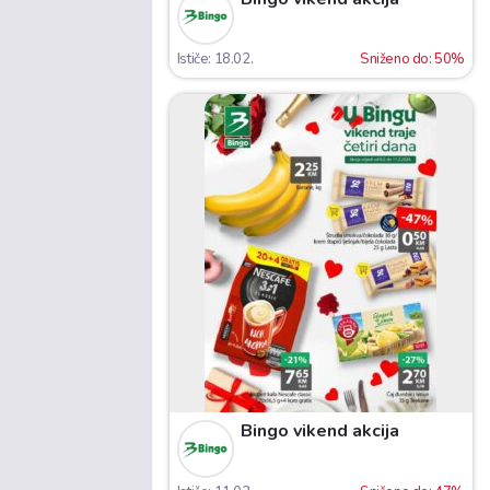
Ističe: 18.02.
Sniženo do: 50%
Bingo vikend akcija