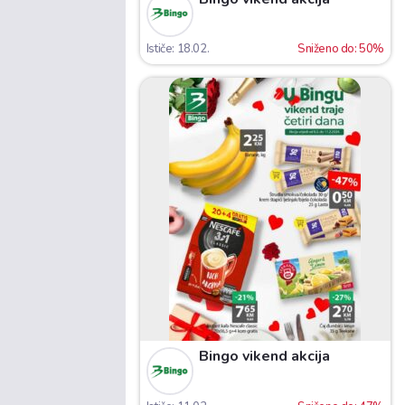
Ističe: 18.02.
Sniženo do: 50%
Bingo vikend akcija