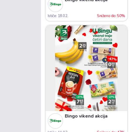
Ističe: 18.02.
Sniženo do: 50%
Bingo vikend akcija