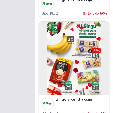
Ističe: 18.02.
Sniženo do: 50%
Bingo vikend akcija