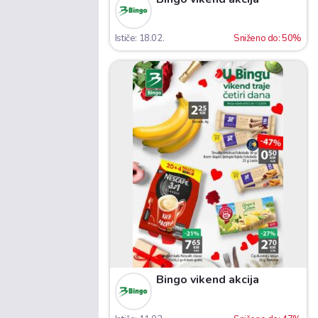
Ističe: 18.02.
Sniženo do: 50%
Bingo vikend akcija