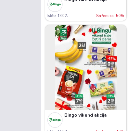
Ističe: 18.02.
Sniženo do: 50%
Bingo vikend akcija