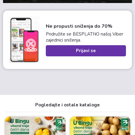
Ne propusti sniženja do 70%
Pridružite se BESPLATNO našoj Viber
zajednici sniženja.
Prijavi se
Pogledajte i ostale kataloge