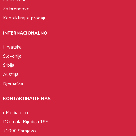
Za brendove
Kontaktirajte prodaju
INTERNACIONALNO
Hrvatska
Slovenija
Srbija
Austrija
Njemačka
KONTAKTIRAJTE NAS
oMedia d.o.o.
Džemala Bijedića 185
71000 Sarajevo