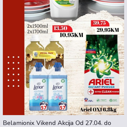
Belamionix Vikend Akcija Od 27.04. do