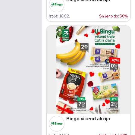
Ističe: 18.02.
Sniženo do: 50%
Bingo vikend akcija