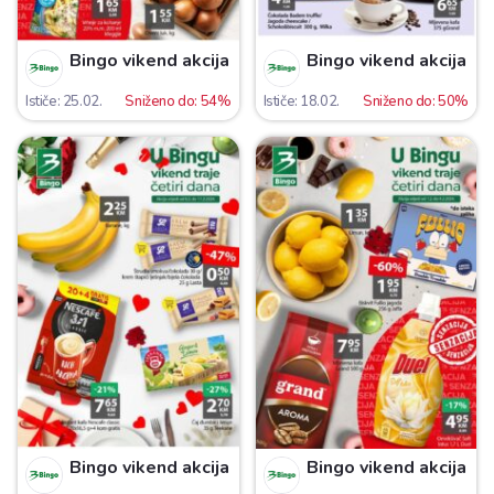
Bingo vikend akcija
Bingo vikend akcija
Ističe: 25.02.
Sniženo do: 54%
Ističe: 18.02.
Sniženo do: 50%
Bingo vikend akcija
Bingo vikend akcija