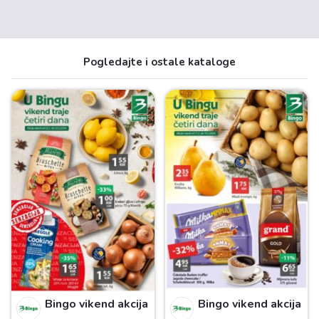
Pogledajte i ostale kataloge
Bingo vikend akcija
Bingo vikend akcija